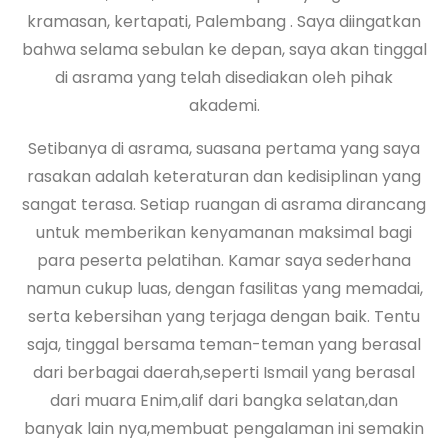
kramasan, kertapati, Palembang . Saya diingatkan
bahwa selama sebulan ke depan, saya akan tinggal
di asrama yang telah disediakan oleh pihak
akademi.
Setibanya di asrama, suasana pertama yang saya
rasakan adalah keteraturan dan kedisiplinan yang
sangat terasa. Setiap ruangan di asrama dirancang
untuk memberikan kenyamanan maksimal bagi
para peserta pelatihan. Kamar saya sederhana
namun cukup luas, dengan fasilitas yang memadai,
serta kebersihan yang terjaga dengan baik. Tentu
saja, tinggal bersama teman-teman yang berasal
dari berbagai daerah,seperti Ismail yang berasal
dari muara Enim,alif dari bangka selatan,dan
banyak lain nya,membuat pengalaman ini semakin