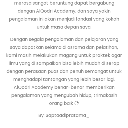
merasa sangat beruntung dapat bergabung
dengan AlQodri Academy, dan saya yakin
pengalaman ini akan menjadi fondasi yang kokoh
untuk masa depan saya.
Dengan segala pengalaman dan pelajaran yang
saya dapatkan selama di asrama dan pelatihan,
kami masih melakukan magang untuk praktek agar
ilmu yang di sampaikan bisa lebih mudah di serap
dengan perasaan puas dan penuh semangat untuk
menghadapi tantangan yang lebih besar lagi.
AlQodri Academy benar-benar memberikan
pengalaman yang mengubah hidup, trimakasih
orang baik 🙂
By: Saptaadipratama_