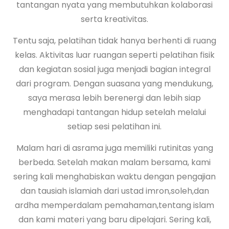
tantangan nyata yang membutuhkan kolaborasi
serta kreativitas.
Tentu saja, pelatihan tidak hanya berhenti di ruang
kelas. Aktivitas luar ruangan seperti pelatihan fisik
dan kegiatan sosial juga menjadi bagian integral
dari program. Dengan suasana yang mendukung,
saya merasa lebih berenergi dan lebih siap
menghadapi tantangan hidup setelah melalui
setiap sesi pelatihan ini.
Malam hari di asrama juga memiliki rutinitas yang
berbeda. Setelah makan malam bersama, kami
sering kali menghabiskan waktu dengan pengajian
dan tausiah islamiah dari ustad imron,soleh,dan
ardha memperdalam pemahaman,tentang islam
dan kami materi yang baru dipelajari. Sering kali,