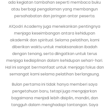
ada kegiatan tambahan seperti membaca buku
atau berbagi pengalaman yang membangun
persahabatan dan jaringan antar peserta.
AlQodri Academy juga menekankan pentingnya
menjaga keseimbangan antara kehidupan
akademik dan spiritual. Selama pelatihan, kami
diberikan waktu untuk melaksanakan ibadah
dengan tenang, serta diingatkan untuk terus
menjaga kedisiplinan dalam kehidupan sehari-hari.
Hal ini sangat bermanfaat untuk menjaga fokus dan
semangat kami selama pelatihan berlangsung.
Bulan pertama ini tidak hanya memberi saya
pengetahuan baru, tetapi juga mengajarkan
bagaimana menjadi lebih disiplin, mandiri, dan
tangguh dalam menghadapi tantangan. Saya