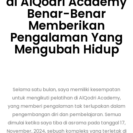
di AlQodri Academy
Benar-Benar
Memberikan
Pengalaman Yang
Mengubah Hidup
Selama satu bulan, saya memiliki kesempatan
untuk mengikuti pelatihan di AlQodri Academy,
yang memberi pengalaman tak terlupakan dalam
pengembangan diri dan pembelajaran. Semua
dimulai ketika saya tiba di asrama pada tanggal 17,
November, 2024, sebuah kompleks yang terletak di