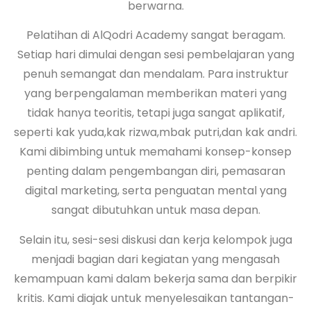
berwarna.
Pelatihan di AlQodri Academy sangat beragam.
Setiap hari dimulai dengan sesi pembelajaran yang
penuh semangat dan mendalam. Para instruktur
yang berpengalaman memberikan materi yang
tidak hanya teoritis, tetapi juga sangat aplikatif,
seperti kak yuda,kak rizwa,mbak putri,dan kak andri.
Kami dibimbing untuk memahami konsep-konsep
penting dalam pengembangan diri, pemasaran
digital marketing, serta penguatan mental yang
sangat dibutuhkan untuk masa depan.
Selain itu, sesi-sesi diskusi dan kerja kelompok juga
menjadi bagian dari kegiatan yang mengasah
kemampuan kami dalam bekerja sama dan berpikir
kritis. Kami diajak untuk menyelesaikan tantangan-